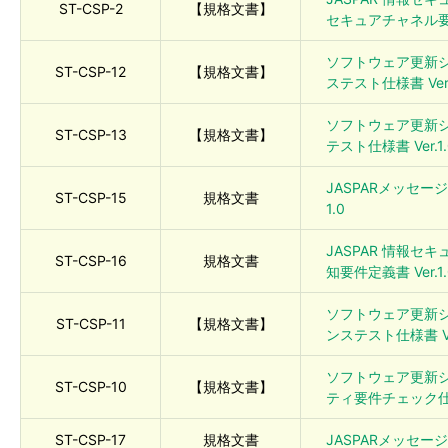
ST-CSP-2
【規格文書】
セキュアチャネル要求
ソフトウェア更新シ
ST-CSP-12
【規格文書】
ステスト仕様書 Ver.1.
ソフトウェア更新シ
ST-CSP-13
【規格文書】
テスト仕様書 Ver.1.0
JASPARメッセージ
ST-CSP-15
規格文書
1.0
JASPAR 情報
ST-CSP-16
規格文書
知要件定義書 Ver.1.
ソフトウェア更新シ
ST-CSP-11
【規格文書】
ンステスト仕様書 Ver.
ソフトウェア更新シ
ST-CSP-10
【規格文書】
ティ要件チェック仕様書 
ST-CSP-17
規格文書
JASPARメッセージ認