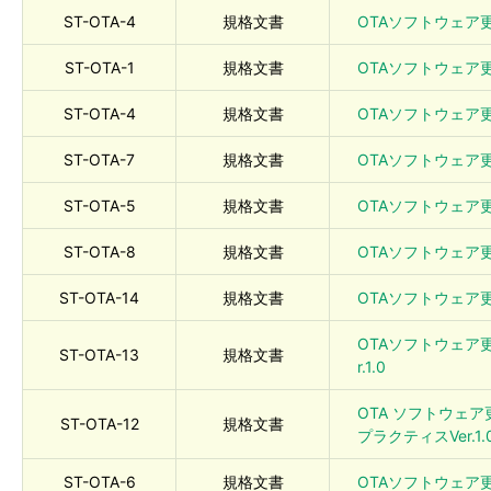
ST-OTA-4
規格文書
OTAソフトウェア更
ST-OTA-1
規格文書
OTAソフトウェア更
ST-OTA-4
規格文書
OTAソフトウェア更
ST-OTA-7
規格文書
OTAソフトウェア更
ST-OTA-5
規格文書
OTAソフトウェア更
ST-OTA-8
規格文書
OTAソフトウェア更新
ST-OTA-14
規格文書
OTAソフトウェア更新
OTAソフトウェア
ST-OTA-13
規格文書
r.1.0
OTA ソフトウェ
ST-OTA-12
規格文書
プラクティスVer.1.
ST-OTA-6
規格文書
OTAソフトウェア更