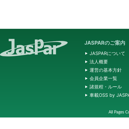
JASPARのご案内
JASPARについて
法人概要
運営の基本方針
会員企業一覧
諸規程・ルール
車載OSS by JASP
All Pages C