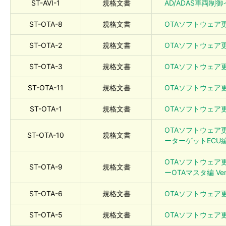
ST-AVI-1
規格文書
AD/ADAS車両制御
ST-OTA-8
規格文書
OTAソフトウェア更新
ST-OTA-2
規格文書
OTAソフトウェア更新
ST-OTA-3
規格文書
OTAソフトウェア更新
ST-OTA-11
規格文書
OTAソフトウェア
ST-OTA-1
規格文書
OTAソフトウェア更
OTAソフトウェア
ST-OTA-10
規格文書
ーターゲットECU編 V
OTAソフトウェア
ST-OTA-9
規格文書
ーOTAマスタ編 Ver.
ST-OTA-6
規格文書
OTAソフトウェア更新
ST-OTA-5
規格文書
OTAソフトウェア更