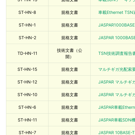
ST-HN-8
規格文書
車載Ethernet TS
ST-HN-1
規格文書
JASPAR1000BAS
ST-HN-2
規格文書
JASPAR 1000BA
技術文書（公
TD-HN-11
TSN技術調査報告書 
開）
ST-HN-15
規格文書
マルチギガ光配索要件定
ST-HN-12
規格文書
JASPAR マルチギ
ST-HN-10
規格文書
JASPAR マルチギ
ST-HN-6
規格文書
JASPAR車載Ether
ST-HN-11
規格文書
JASPAR車載SDN機
ST-HN-7
規格文書
JASPAR 10BASE