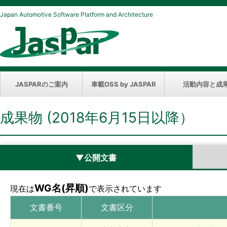
Japan Automotive Software Platform and Architecture
JASPARのご案内
車載OSS by JASPAR
活動内容と成
成果物 (2018年6月15日以降）
▼公開文書
WG名(昇順)
現在は
で表示されています
文書番号
文書区分