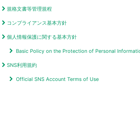
規格文書等管理規程
コンプライアンス基本方針
個人情報保護に関する基本方針
Basic Policy on the Protection of Personal Informati
SNS利用規約​
Official SNS Account Terms of Use