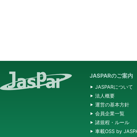
JASPARのご案内
JASPARについて
法人概要
運営の基本方針
会員企業一覧
諸規程・ルール
車載OSS by JASP