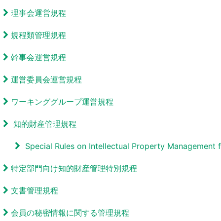
理事会運営規程
規程類管理規程
幹事会運営規程
運営委員会運営規程
ワーキンググループ運営規程
知的財産管理規程
Special Rules on Intellectual Property Management​ 
特定部門向け知的財産管理特別規程
文書管理規程
会員の秘密情報に関する管理規程