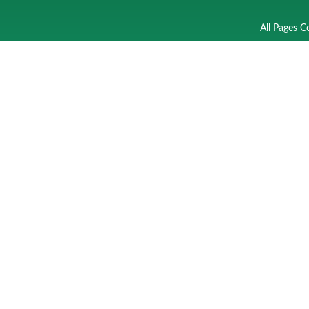
All Pages C