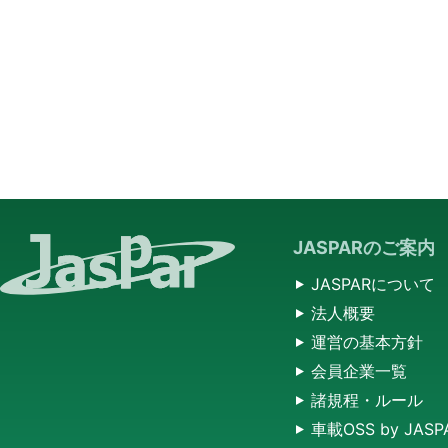
JASPARのご案内
JASPARについて
法人概要
運営の基本方針
会員企業一覧
諸規程・ルール
車載OSS by JASP