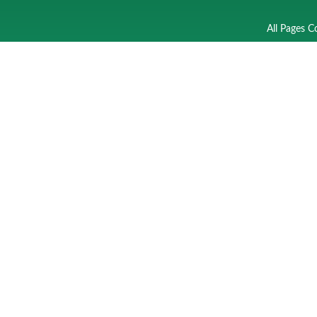
All Pages C