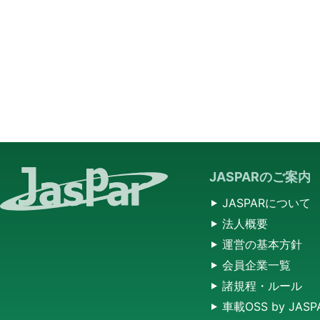
JASPARのご案内
JASPARについて
法人概要
運営の基本方針
会員企業一覧
諸規程・ルール
車載OSS by JASP