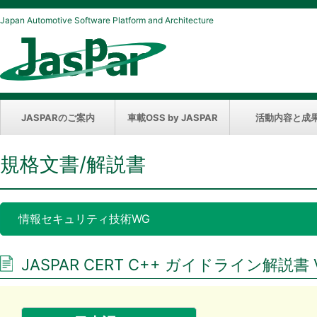
Japan Automotive Software Platform and Architecture
JASPARのご案内
車載OSS by JASPAR
活動内容と成
規格文書/解説書
情報セキュリティ技術WG
JASPAR CERT C++ ガイドライン解説書 Ve