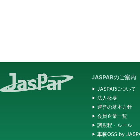
JASPARのご案内
JASPARについて
法人概要
運営の基本方針
会員企業一覧
諸規程・ルール
車載OSS by JASP