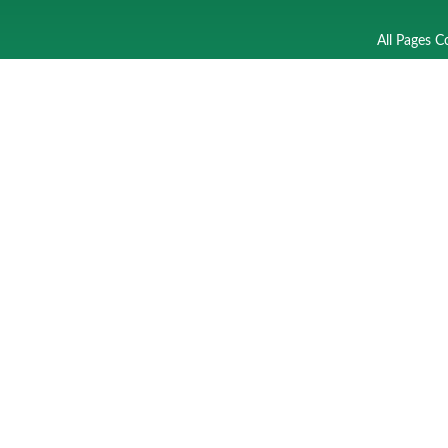
All Pages C