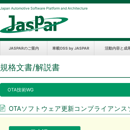
Japan Automotive Software Platform and Architecture
JASPARのご案内
車載OSS by JASPAR
活動内容と成
規格文書/解説書
OTA技術WG
OTAソフトウェア更新コンプライアンスソフト