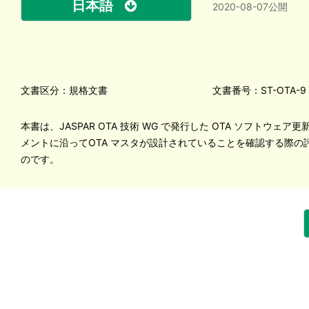
日本語
2020-08-07公開
文書区分：規格文書
文書番号：ST-OTA-9
本書は、JASPAR OTA 技術 WG で発行した OTA ソフトウェア
メントに沿ってOTA マスタが設計されていることを確認する際の
のです。