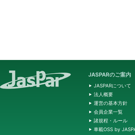
JASPARのご案内
JASPARについて
法人概要
運営の基本方針
会員企業一覧
諸規程・ルール
車載OSS by JASP