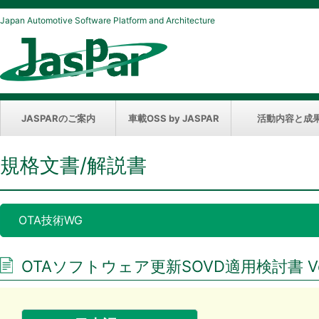
Japan Automotive Software Platform and Architecture
JASPARのご案内
車載OSS by JASPAR
活動内容と成
規格文書/解説書
OTA技術WG
OTAソフトウェア更新SOVD適用検討書 Ver.