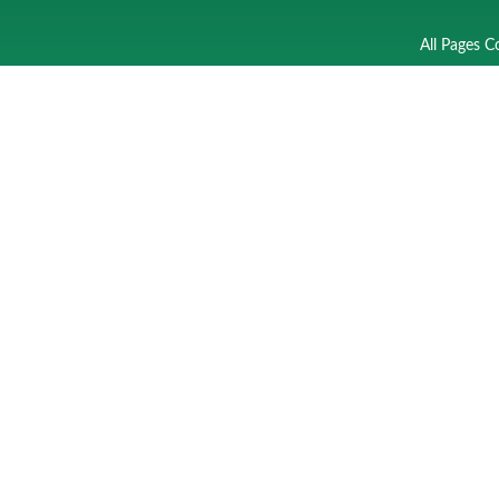
All Pages C