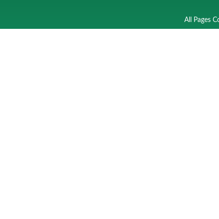
All Pages C