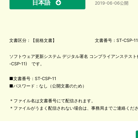
日本語
2019-06-06公開
文書区分：【規格文書】
文書番号：ST-CSP-11
ソフトウェア更新システム デジタル署名 コンプライアンステスト仕様書 
-CSP-11) です。
■文書番号：ST-CSP-11
■パスワード：なし（公開文書のため）
＊ファイル名は文書番号にて配信されます。
＊ファイルがうまく配信されない場合は、事務局までご連絡くだ