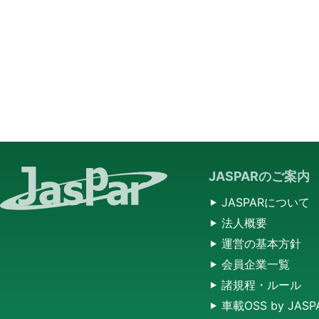
JASPARのご案内
JASPARについて
法人概要
運営の基本方針
会員企業一覧
諸規程・ルール
車載OSS by JASP