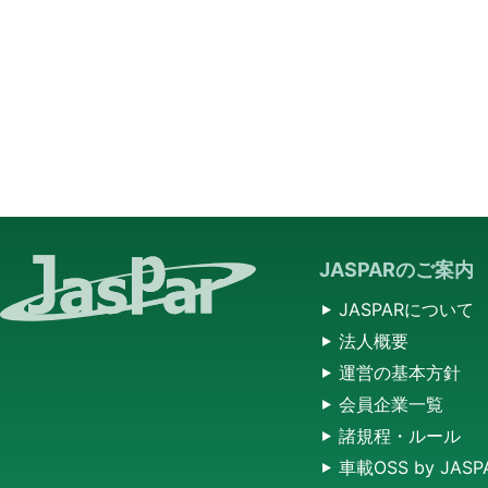
JASPARのご案内
JASPARについて
法人概要
運営の基本方針
会員企業一覧
諸規程・ルール
車載OSS by JASP