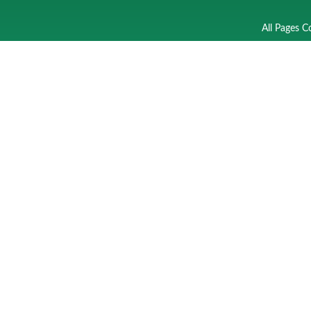
All Pages C