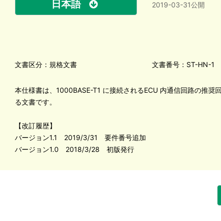
日本語
2019-03-31公開
文書区分：規格文書
文書番号：ST-HN-1
本仕様書は、1000BASE-T1 に接続されるECU 内通信回路の推
る文書です。
【改訂履歴】
バージョン1.1 2019/3/31 要件番号追加
バージョン1.0 2018/3/28 初版発行