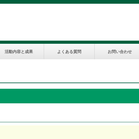
活動内容と成果
よくある質問
お問い合わせ