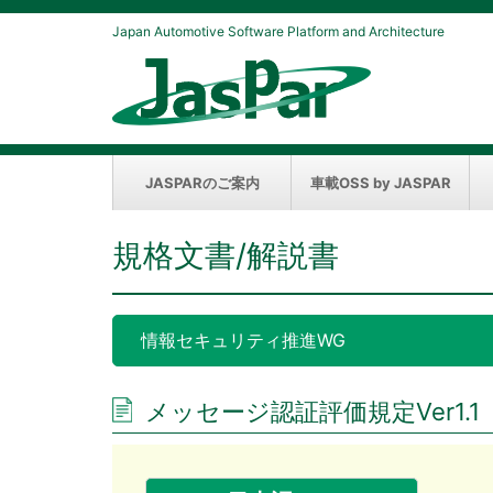
Japan Automotive Software Platform and Architecture
JASPARのご案内
車載OSS by JASPAR
規格文書/解説書
情報セキュリティ推進WG
メッセージ認証評価規定Ver1.1