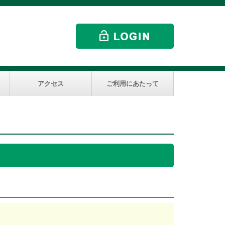
アクセス
ご利用にあたって