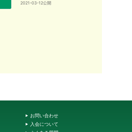
2021-03-12公開
お問い合わせ
入会について