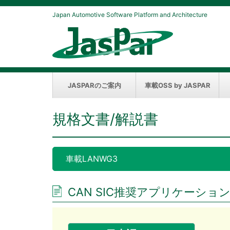
Japan Automotive Software Platform and Architecture
JASPARのご案内
車載OSS by JASPAR
規格文書/解説書
車載LANWG3
CAN SIC推奨アプリケーション定義