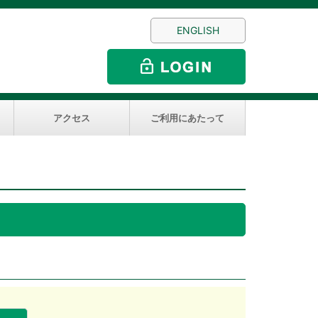
ENGLISH
アクセス
ご利用にあたって