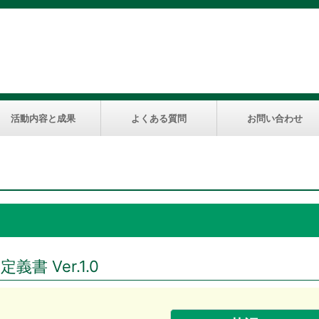
活動内容と成果
よくある質問
お問い合わせ
書 Ver.1.0