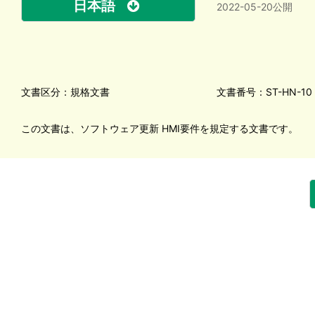
日本語
2022-05-20公開
文書区分：規格文書
文書番号：ST-HN-10
この文書は、ソフトウェア更新 HMI要件を規定する文書です。