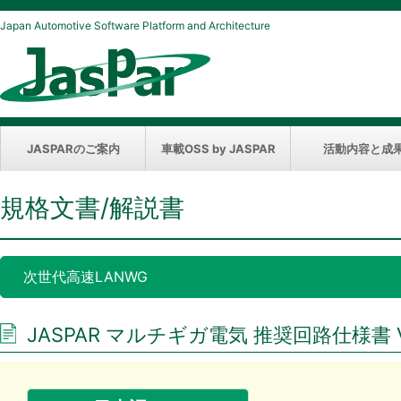
Japan Automotive Software Platform and Architecture
JASPARのご案内
車載OSS by JASPAR
活動内容と成
規格文書/解説書
次世代高速LANWG
JASPAR マルチギガ電気 推奨回路仕様書 Ver