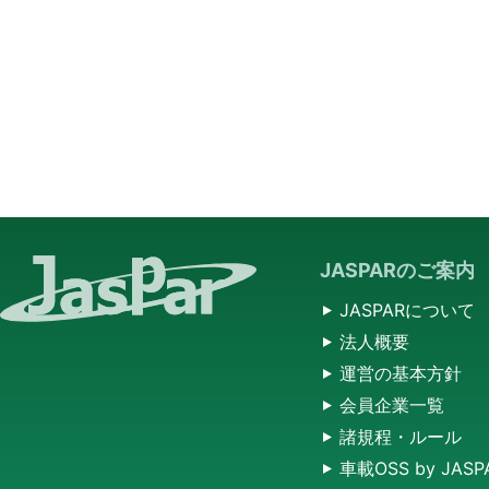
JASPARのご案内
JASPARについて
法人概要
運営の基本方針
会員企業一覧
諸規程・ルール
車載OSS by JASP