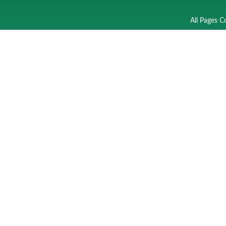
All Pages C