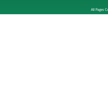
All Pages C