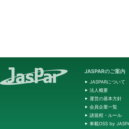
JASPARのご案内
JASPARについて
法人概要
運営の基本方針
会員企業一覧
諸規程・ルール
車載OSS by JASP