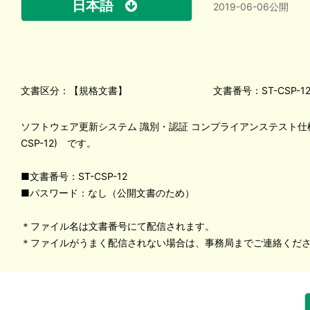
日本語
2019-06-06公開
文書区分：【規格文書】
文書番号：ST-CSP-1
ソフトウェア更新システム 識別・認証 コンプライアンステスト仕様書 Ve
CSP-12) です。
■文書番号：ST-CSP-12
■パスワード：なし（公開文書のため）
＊ファイル名は文書番号にて配信されます。
＊ファイルがうまく配信されない場合は、事務局までご連絡くだ