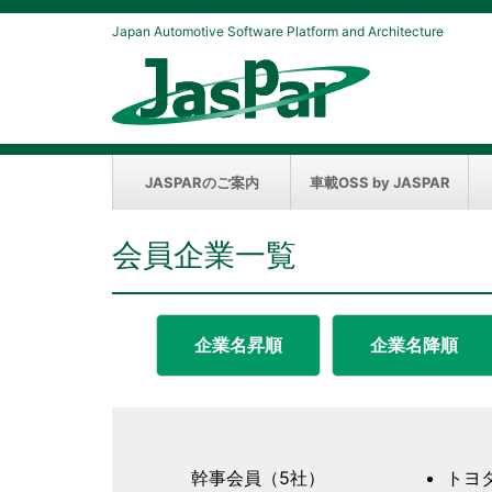
Japan Automotive Software Platform and Architecture
JASPARのご案内
車載OSS by JASPAR
会員企業一覧
企業名昇順
企業名降順
幹事会員（5社）
トヨ