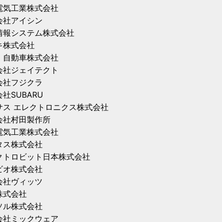
電気工業株式会社
会社アイシン
情報システム株式会社
キ株式会社
ゞ自動車株式会社
会社ジェイテクト
会社フジクラ
社SUBARU
サス エレクトロニクス株式会社
会社村田製作所
電気工業株式会社
タス株式会社
クトロビット日本株式会社
ビオ株式会社
会社ヴィッツ
株式会社
ソル株式会社
会社ミックウェア