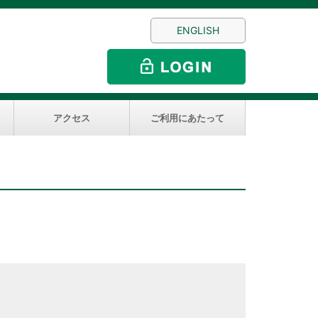
ENGLISH
アクセス
ご利用にあたって