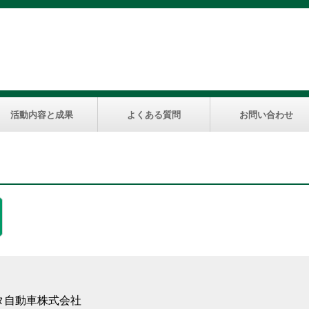
活動内容と成果
よくある質問
お問い合わせ
タ自動車株式会社