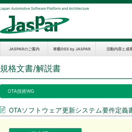
Japan Automotive Software Platform and Architecture
JASPARのご案内
車載OSS by JASPAR
活動内容と成
規格文書/解説書
OTA技術WG
OTAソフトウェア更新システム要件定義書Ve