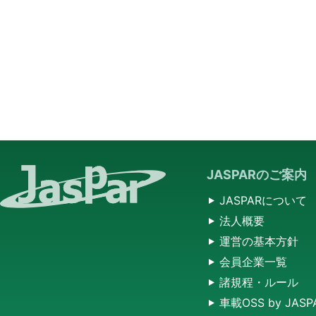
JASPARのご案内
JASPARについて
法人概要
運営の基本方針
会員企業一覧
諸規程・ルール
車載OSS by JASP