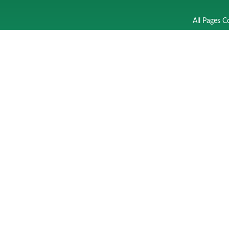
All Pages C