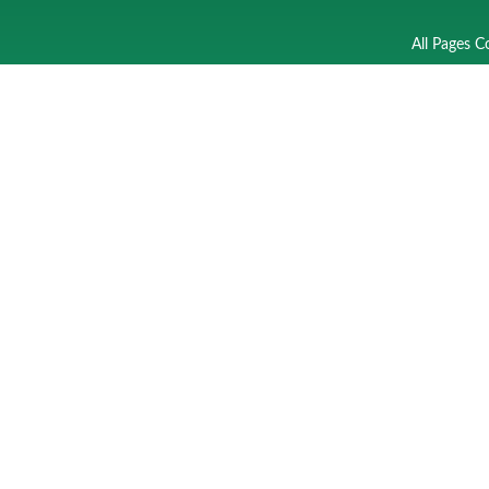
All Pages C