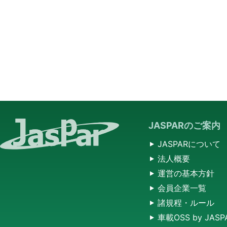
JASPARのご案内
JASPARについて
法人概要
運営の基本方針
会員企業一覧
諸規程・ルール
車載OSS by JASP