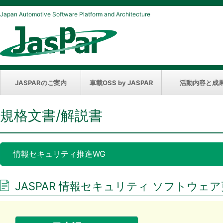
Japan Automotive Software Platform and Architecture
JASPARのご案内
車載OSS by JASPAR
活動内容と成
規格文書/解説書
情報セキュリティ推進WG
JASPAR 情報セキュリティ ソフトウェア