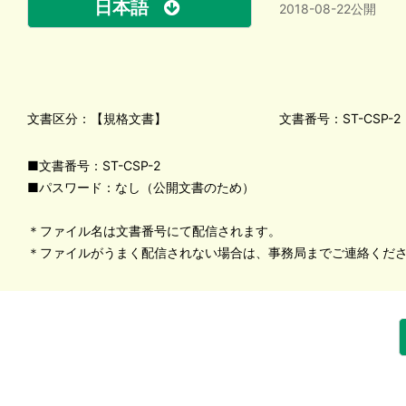
日本語
2018-08-22公開
文書区分：【規格文書】
文書番号：ST-CSP-2
■文書番号：ST-CSP-2
■パスワード：なし（公開文書のため）
＊ファイル名は文書番号にて配信されます。
＊ファイルがうまく配信されない場合は、事務局までご連絡くだ