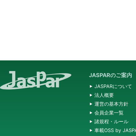
JASPARのご案内
JASPARについて
法人概要
運営の基本方針
会員企業一覧
諸規程・ルール
車載OSS by JASP