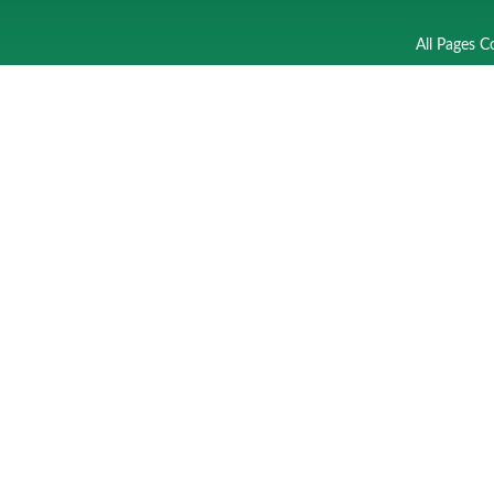
All Pages C