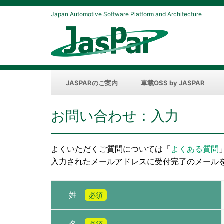
Japan Automotive Software Platform and Architecture
JASPARのご案内
車載OSS by JASPAR
お問い合わせ：入力
よくいただくご質問については「
よくある質問
入力されたメールアドレスに受付完了のメール
姓
必須