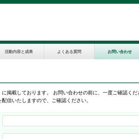
活動内容と成果
よくある質問
お問い合わせ
」に掲載しております。 お問い合わせの前に、一度ご確認くだ
を配信いたしますので、ご確認ください。