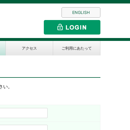
ENGLISH
アクセス
ご利用にあたって
さい。