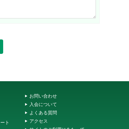
お問い合わせ
入会について
よくある質問
アクセス
レート