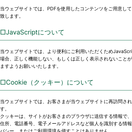
当ウェブサイトでは、PDFを使用したコンテンツをご用意し
致します。
□JavaScriptについて
当ウェブサイトでは、より便利にご利用いただくためJavaScr
場合、正しく機能しない、もしくは正しく表示されないことがご
ますようお願いいたします。
□Cookie（クッキー）について
当ウェブサイトでは、お客さまが当ウェブサイトに再訪問さ
す。
クッキーは、サイトがお客さまのブラウザに送信する情報で
住所、電話番号、電子メールアドレスなど個人を識別する情
バシー、またはご利用環境を侵すことはありません。