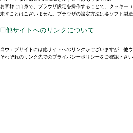
お客様ご自身で、ブラウザ設定を操作することで、クッキー（C
来すことはございません。ブラウザの設定方法は各ソフト製造
□他サイトへのリンクについて
当ウェブサイトには他サイトへのリンクがございますが、他ウ
それぞれのリンク先でのプライバシーポリシーをご確認下さい