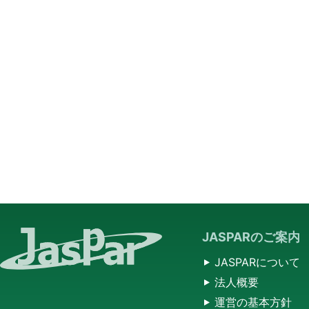
JASPARのご案内
JASPARについて
法人概要
運営の基本方針