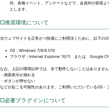
尚、各種イベント、アンケートなどで、会員外の皆様よ
とします。
□推奨環境について
当ウェブサイトを正常かつ快適にご利用頂くために、以下のO
OS：Windows 7/8/8.1/10
ブラウザ：Internet Explorer 10/11 または Google 
なお、上記の環境以外では、全て動作しないことはありません
・画面表示が崩れる
・ボタンが押せない
などが起こる可能性があります。ご利用いただいているOS・
□必要プラグインについて