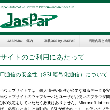
Japan Automotive Software Platform and Architecture
JASPARのご案内
車載OSS by JASPAR
活動内容と成
サイトのご利用にあたって
□通信の安全性（SSL暗号化通信）について
当ウェブサイトでは、個人情報や保護が必要な機密データを安全にや
当ウェブサイトのウェブサーバとユーザがお使いのブラウザ間
別の設定をしていただく必要はありません。Microsoft Int
ば、必要なときには自動的にSSLが使われます。お使いのブラ