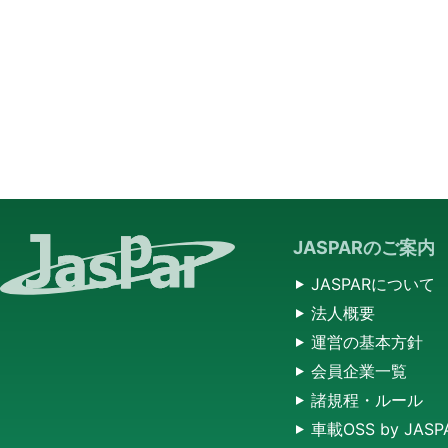
JASPARのご案内
JASPARについて
法人概要
運営の基本方針
会員企業一覧
諸規程・ルール
車載OSS by JASP