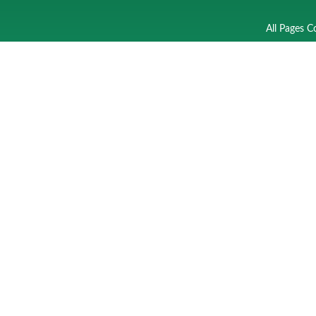
All Pages C