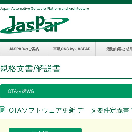
Japan Automotive Software Platform and Architecture
JASPARのご案内
車載OSS by JASPAR
活動内容と成
規格文書/解説書
OTA技術WG
OTAソフトウェア更新 データ要件定義書 Ver