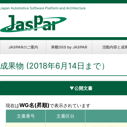
Japan Automotive Software Platform and Architecture
JASPARのご案内
車載OSS by JASPAR
活動内容と成
成果物 (2018年6月14日まで）
▼公開文書
WG名(昇順)
現在は
で表示されています
文書番号
文書区分