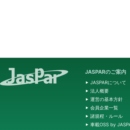
JASPARのご案内
JASPARについて
法人概要
運営の基本方針
会員企業一覧
諸規程・ルール
車載OSS by JASP