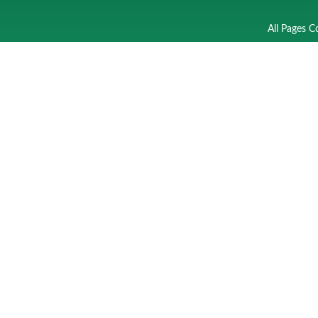
All Pages C