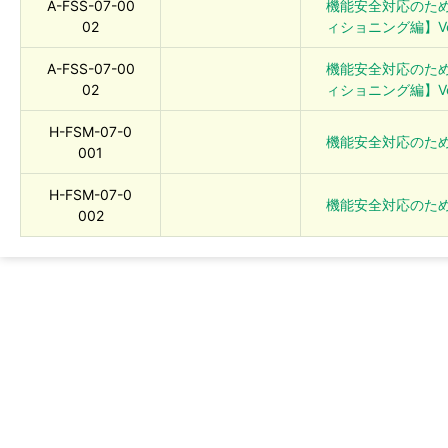
A-FSS-07-00
機能安全対応のた
02
ィショニング編】Ver.
A-FSS-07-00
機能安全対応のた
02
ィショニング編】Ver.
H-FSM-07-0
機能安全対応のた
001
H-FSM-07-0
機能安全対応のための解
002