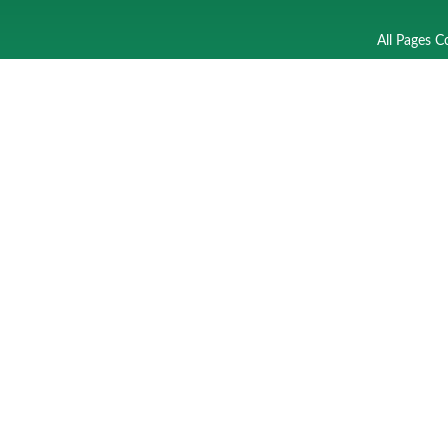
All Pages C