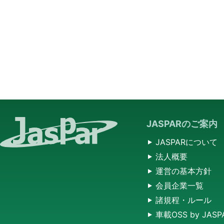
JASPARのご案内
JASPARについて
法人概要
運営の基本方針
会員企業一覧
諸規程・ルール
車載OSS by JASP