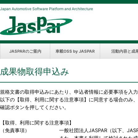
Japan Automotive Software Platform and Architecture
JASPARのご案内
車載OSS by JASPAR
活動内容と成
成果物取得申込み
規格文書の取得申込みにあたり、申込者情報に必要事項を入力
以下の【取得、利用に関する注意事項】に同意する場合のみ、
確認ボタンを押してください。
【取得、利用に関する注意事項】
（免責事項） 一般社団法人JASPAR（以下、JASP