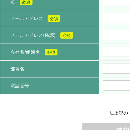
名
必須
メールアドレス
必須
メールアドレス(確認)
必須
会社名/組織名
必須
部署名
電話番号
上記の