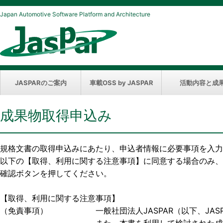
Japan Automotive Software Platform and Architecture
JASPARのご案内
車載OSS by JASPAR
活動内容と成
成果物取得申込み
規格文書の取得申込みにあたり、申込者情報に必要事項を入力
以下の【取得、利用に関する注意事項】に同意する場合のみ、
確認ボタンを押してください。
【取得、利用に関する注意事項】
（免責事項） 一般社団法人JASPAR（以下、JASP