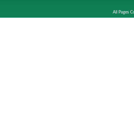
All Pages C