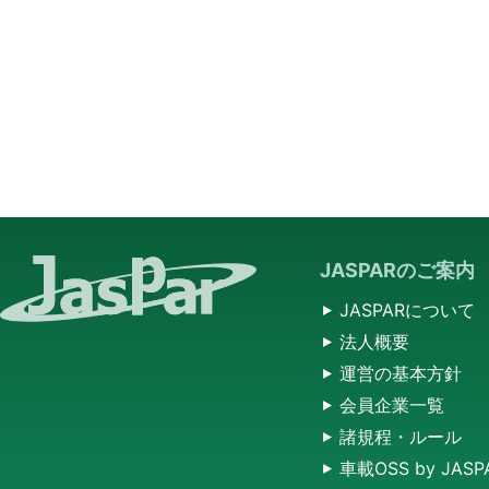
JASPARのご案内
JASPARについて
法人概要
運営の基本方針
会員企業一覧
諸規程・ルール
車載OSS by JASP