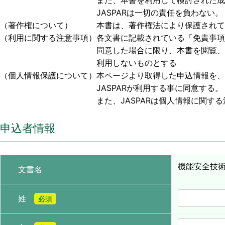
また、本書を利用して検討された成果物、または
JASPARは一切の責任を負わない。
（著作権について） 本書は、著作権法により保護されており
（利用に関する注意事項）各文書に記載されている「免責事項
同意した場合に限り、本書を閲覧、利用する事
利用しないものとする
（個人情報保護について）本ページより取得した申込情報を、
JASPARが利用する事に同意する。
また、JASPARは個人情報に関する法令お
申込者情報
機能安全技術
文書名
姓
必須