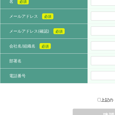
名
必須
メールアドレス
必須
メールアドレス(確認)
必須
会社名/組織名
必須
部署名
電話番号
上記の