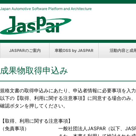
Japan Automotive Software Platform and Architecture
JASPARのご案内
車載OSS by JASPAR
活動内容と成
成果物取得申込み
規格文書の取得申込みにあたり、申込者情報に必要事項を入力
以下の【取得、利用に関する注意事項】に同意する場合のみ、
確認ボタンを押してください。
【取得、利用に関する注意事項】
（免責事項） 一般社団法人JASPAR（以下、JASP