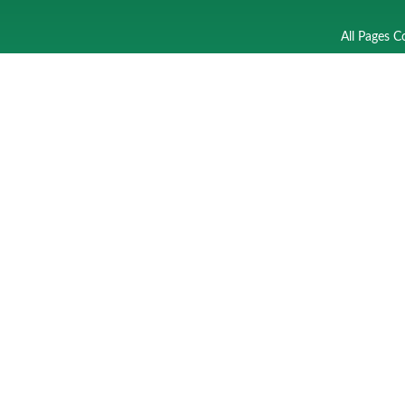
All Pages C