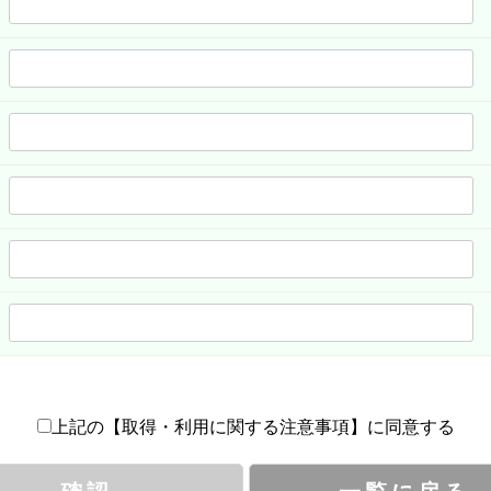
上記の【取得・利用に関する注意事項】に同意する