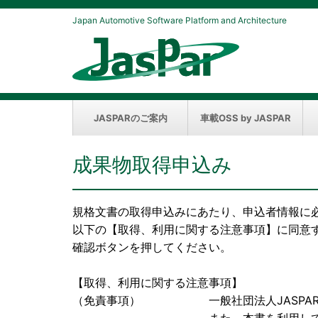
Japan Automotive Software Platform and Architecture
JASPARのご案内
車載OSS by JASPAR
成果物取得申込み
規格文書の取得申込みにあたり、申込者情報に
以下の【取得、利用に関する注意事項】に同意
確認ボタンを押してください。
【取得、利用に関する注意事項】
（免責事項） 一般社団法人JASPAR（以