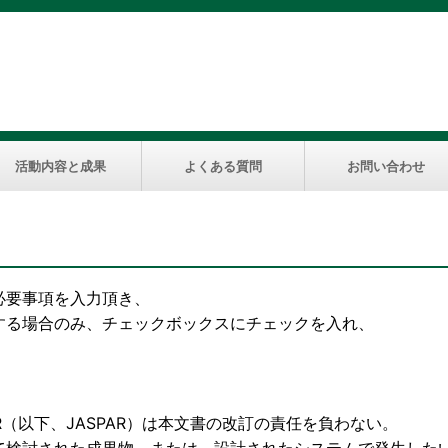
活動内容と成果
よくある質問
お問い合わせ
必要事項を入力頂き、
する場合のみ、チェックボックスにチェックを入れ、
下、JASPAR）は本文書の改訂の責任を負わない。