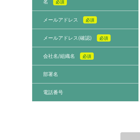
名
必須
メールアドレス
必須
メールアドレス(確認)
必須
会社名/組織名
必須
部署名
電話番号