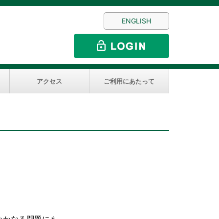
ENGLISH
アクセス
ご利用にあたって