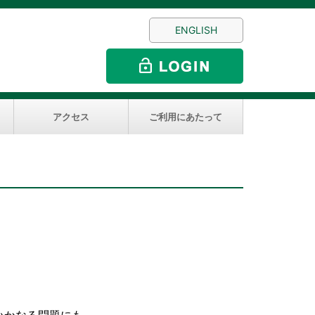
ENGLISH
アクセス
ご利用にあたって