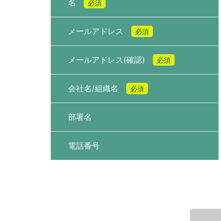
名
必須
メールアドレス
必須
メールアドレス(確認)
必須
会社名/組織名
必須
部署名
電話番号