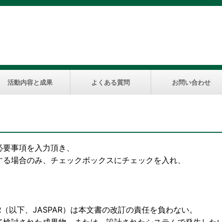
活動内容と成果
よくある質問
お問い合わせ
必要事項を入力頂き、
する場合のみ、チェックボックスにチェックを入れ、
下、JASPAR）は本文書の改訂の責任を負わない。