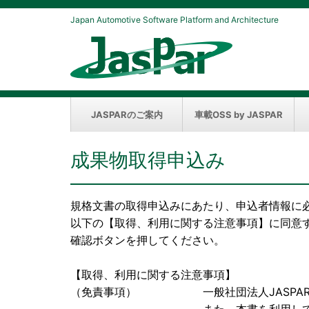
Japan Automotive Software Platform and Architecture
JASPARのご案内
車載OSS by JASPAR
成果物取得申込み
規格文書の取得申込みにあたり、申込者情報に
以下の【取得、利用に関する注意事項】に同意
確認ボタンを押してください。
【取得、利用に関する注意事項】
（免責事項） 一般社団法人JASPAR（以