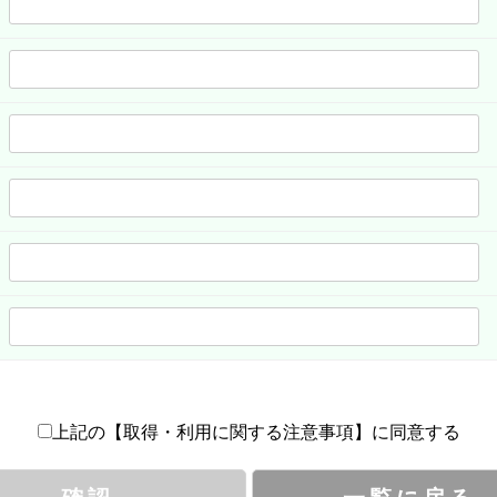
上記の【取得・利用に関する注意事項】に同意する