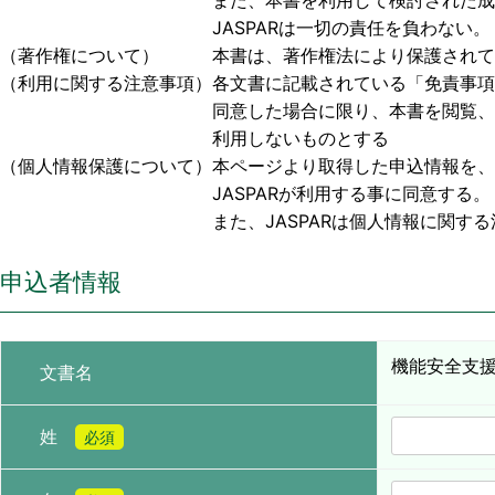
また、本書を利用して検討された成果物、または
JASPARは一切の責任を負わない。
（著作権について） 本書は、著作権法により保護されており
（利用に関する注意事項）各文書に記載されている「免責事項
同意した場合に限り、本書を閲覧、利用する事
利用しないものとする
（個人情報保護について）本ページより取得した申込情報を、
JASPARが利用する事に同意する。
また、JASPARは個人情報に関する法令お
申込者情報
機能安全支援
文書名
姓
必須