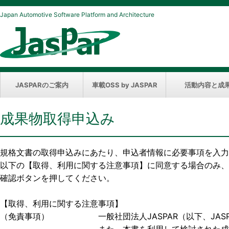
Japan Automotive Software Platform and Architecture
JASPARのご案内
車載OSS by JASPAR
活動内容と成
成果物取得申込み
規格文書の取得申込みにあたり、申込者情報に必要事項を入力
以下の【取得、利用に関する注意事項】に同意する場合のみ、
確認ボタンを押してください。
【取得、利用に関する注意事項】
（免責事項） 一般社団法人JASPAR（以下、JASP