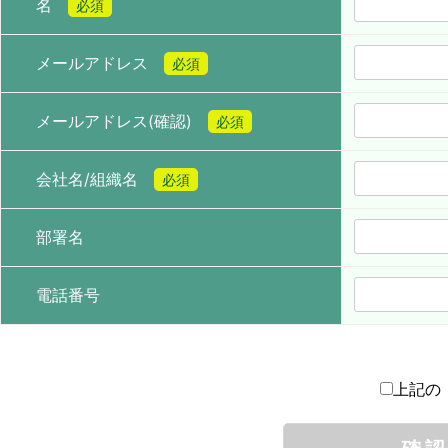
名
必須
メールアドレス
必須
メールアドレス(確認)
必須
会社名/組織名
必須
部署名
電話番号
上記の