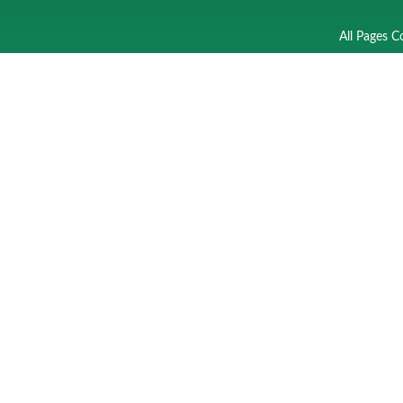
All Pages C