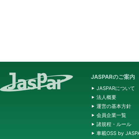
JASPARのご案内
JASPARについて
法人概要
運営の基本方針
会員企業一覧
諸規程・ルール
車載OSS by JASP