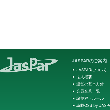
JASPARのご案内
JASPARについて
法人概要
運営の基本方針
会員企業一覧
諸規程・ルール
車載OSS by JASP