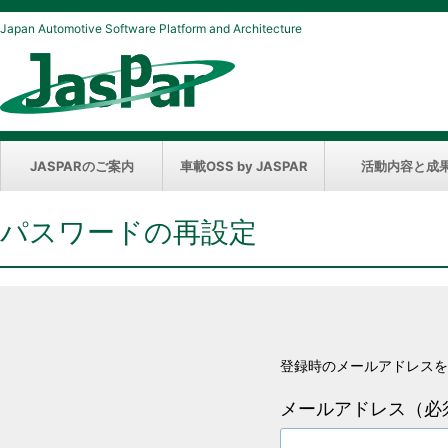
Japan Automotive Software Platform and Architecture
JASPARのご案内
車載OSS by JASPAR
活動内容と成
パスワードの再設定
登録時のメールアドレスを
メールアドレス（必