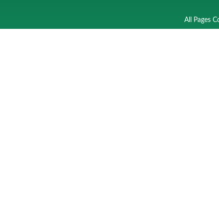
All Pages C