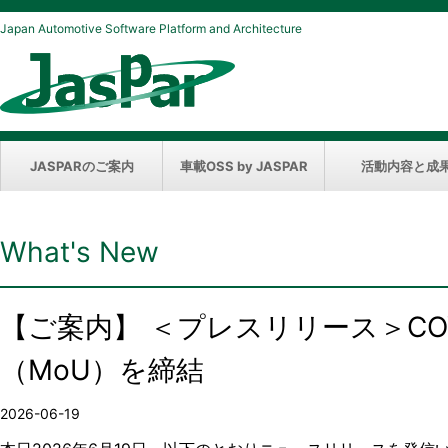
Japan Automotive Software Platform and Architecture
JASPARのご案内
車載OSS by JASPAR
活動内容と成
What's New
【ご案内】 ＜プレスリリース＞COV
（MoU）を締結
2026-06-19