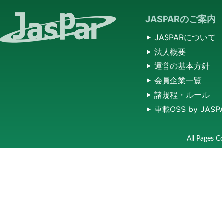
JASPARのご案内
JASPARについて
法人概要
運営の基本方針
会員企業一覧
諸規程・ルール
車載OSS by JASP
All Pages C