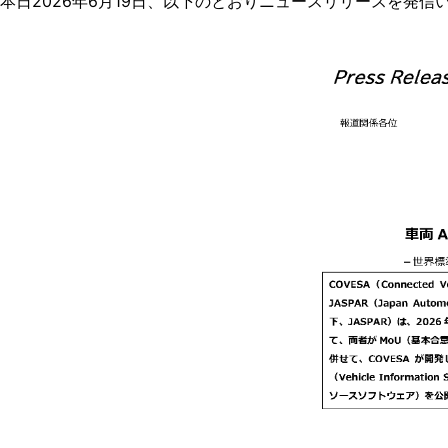
本日2026年6月19日、以下のとおりニュースリリースを発