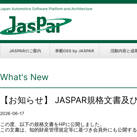
Japan Automotive Software Platform and Architecture
JASPARのご案内
車載OSS by JASPAR
活動内容と成
What's New
【お知らせ】 JASPAR規格文書
2026-06-17
この度、以下の規格文書をHPに公開しました。
この文書は、知的財産管理規定等に基づき会員外にも公開する