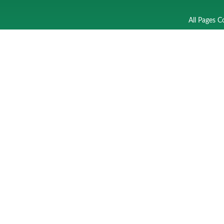
All Pages C