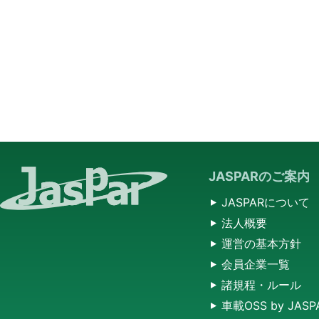
JASPARのご案内
JASPARについて
法人概要
運営の基本方針
会員企業一覧
諸規程・ルール
車載OSS by JASP