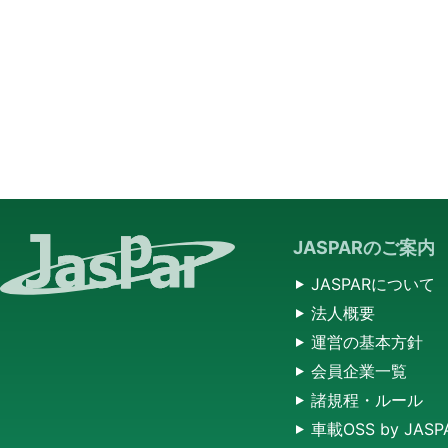
JASPARのご案内
JASPARについて
法人概要
運営の基本方針
会員企業一覧
諸規程・ルール
車載OSS by JASP