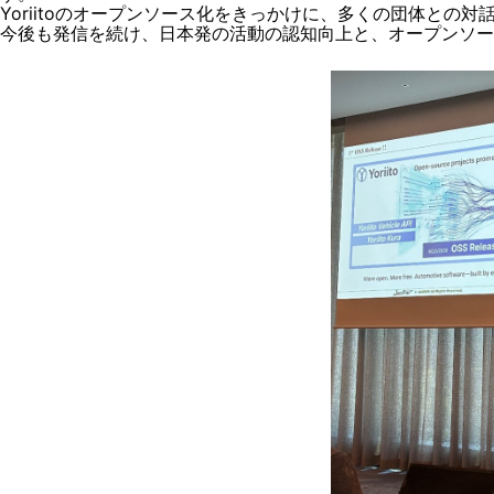
Yoriitoのオープンソース化をきっかけに、多くの団体との
今後も発信を続け、日本発の活動の認知向上と、オープンソー