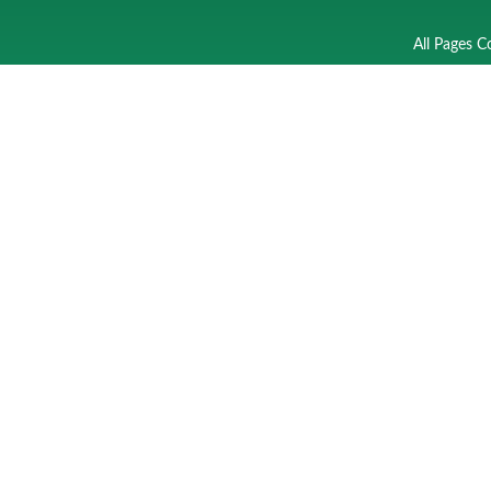
All Pages C