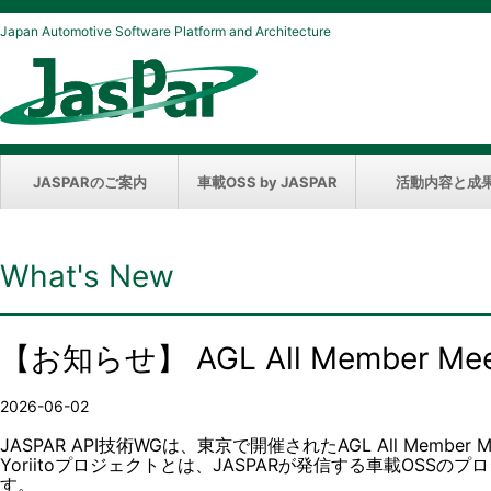
Japan Automotive Software Platform and Architecture
JASPARのご案内
車載OSS by JASPAR
活動内容と成
What's New
【お知らせ】 AGL All Member 
2026-06-02
JASPAR API技術WGは、東京で開催されたAGL All Member
Yoriitoプロジェクトとは、JASPARが発信する車載O
す。