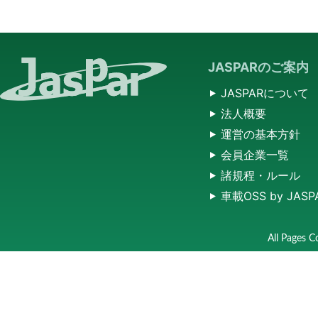
JASPARのご案内
JASPARについて
法人概要
運営の基本方針
会員企業一覧
諸規程・ルール
車載OSS by JASP
All Pages C