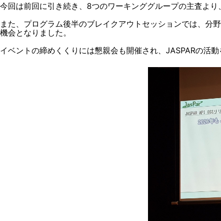
今回は前回に引き続き、8つのワーキンググループの主査より
また、プログラム後半のブレイクアウトセッションでは、分
機会となりました。
イベントの締めくくりには懇親会も開催され、JASPARの