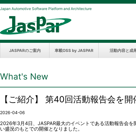
Japan Automotive Software Platform and Architecture
JASPARのご案内
車載OSS by JASPAR
活動内容と成
What's New
【ご紹介】 第40回活動報告会を
2026-04-06
2026年3月4日、JASPAR最大のイベントである活動報告会
い盛況のもとでの開催となりました。