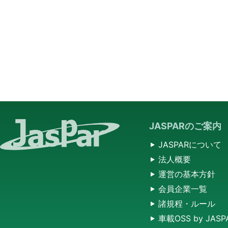
JASPARのご案内
JASPARについて
法人概要
運営の基本方針
会員企業一覧
諸規程・ルール
車載OSS by JASP