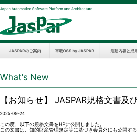
Japan Automotive Software Platform and Architecture
JASPARのご案内
車載OSS by JASPAR
活動内容と成
What's New
【お知らせ】 JASPAR規格文書
2025-09-24
この度、以下の規格文書をHPに公開しました。
この文書は、知的財産管理規定等に基づき会員外にも公開する