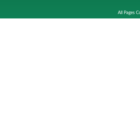
All Pages C