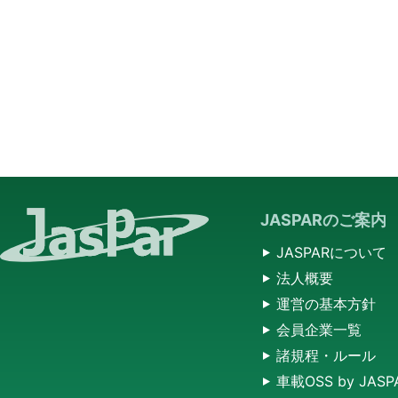
JASPARのご案内
JASPARについて
法人概要
運営の基本方針
会員企業一覧
諸規程・ルール
車載OSS by JASP