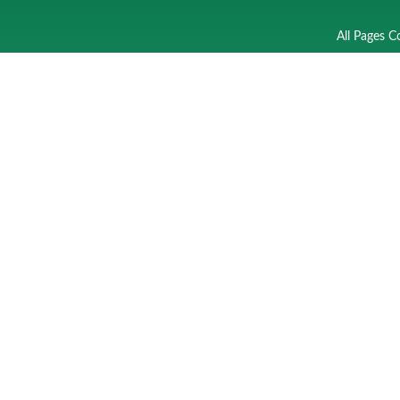
All Pages C