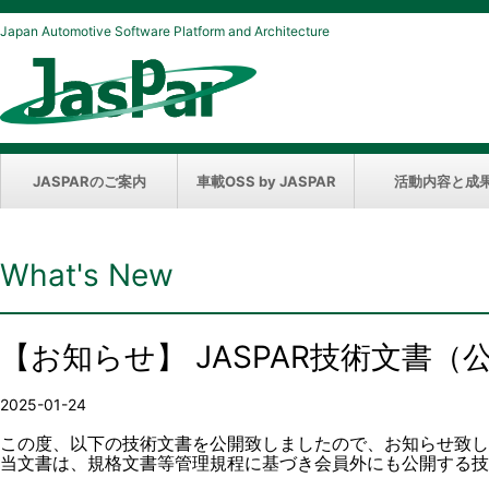
Japan Automotive Software Platform and Architecture
JASPARのご案内
車載OSS by JASPAR
活動内容と成
What's New
【お知らせ】 JASPAR技術文書
2025-01-24
この度、以下の技術文書を公開致しましたので、お知らせ致し
当文書は、規格文書等管理規程に基づき会員外にも公開する技