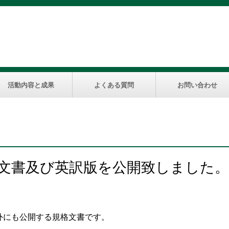
活動内容と成果
よくある質問
お問い合わせ
規格文書及び英訳版を公開致しました。
外にも公開する規格文書です。