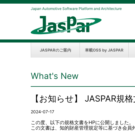
Japan Automotive Software Platform and Architecture
JASPARのご案内
車載OSS by JASPAR
What's New
【お知らせ】 JASPAR
2024-07-17
この度、以下の規格文書をHPに公開しました。
この文書は、知的財産管理規定等に基づき会員