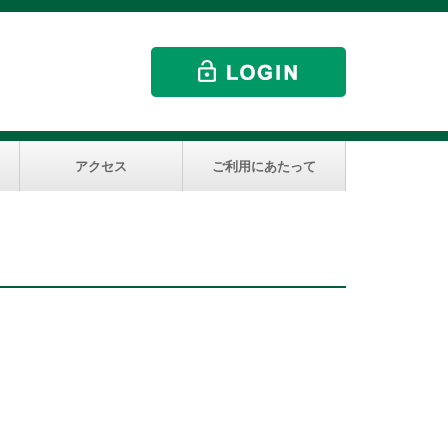
アクセス
ご利用にあたって