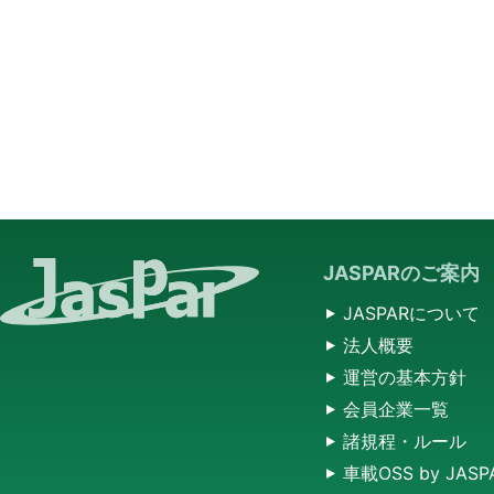
JASPARのご案内
JASPARについて
法人概要
運営の基本方針
会員企業一覧
諸規程・ルール
車載OSS by JASP