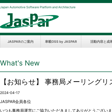
Japan Automotive Software Platform and Architecture
JASPARのご案内
車載OSS by JASPAR
活動内容と成
What's New
【お知らせ】 事務局メーリングリ
2024-04-17
JASPAR会員各位
いつも事務局運営にご協力いただきましてありがとうございま