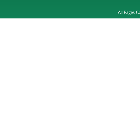
All Pages C