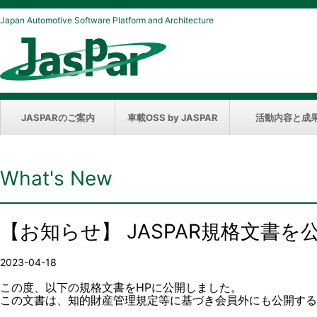
Japan Automotive Software Platform and Architecture
JASPARのご案内
車載OSS by JASPAR
活動内容と成
What's New
【お知らせ】 JASPAR規格文書
2023-04-18
この度、以下の規格文書をHPに公開しました。
この文書は、知的財産管理規定等に基づき会員外にも公開する