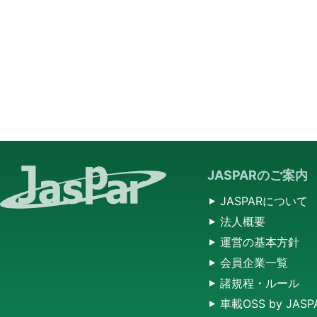
JASPARのご案内
JASPARについて
法人概要
運営の基本方針
会員企業一覧
諸規程・ルール
車載OSS by JASP