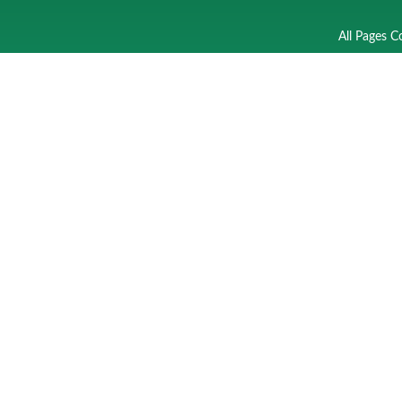
All Pages C