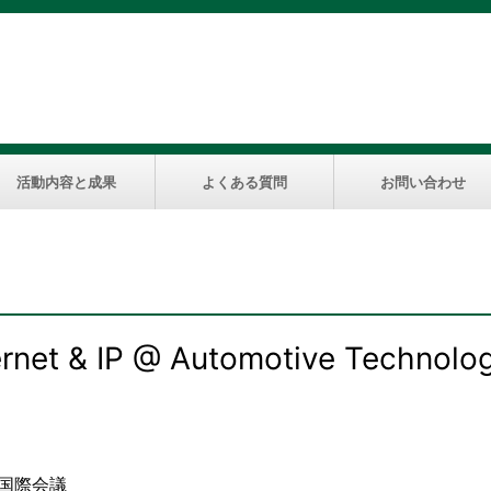
活動内容と成果
よくある質問
お問い合わせ
et & IP @ Automotive Techno
主催の国際会議