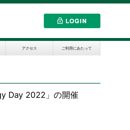
アクセス
ご利用にあたって
logy Day 2022」の開催