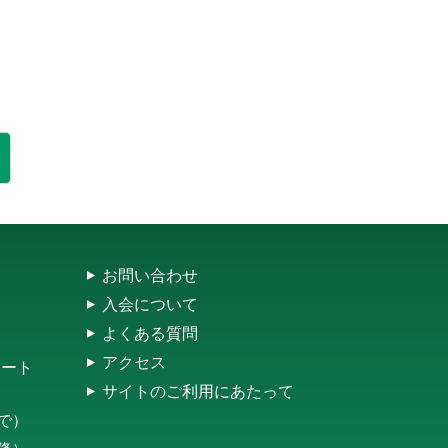
お問い合わせ
入会について
よくある質問
アクセス
レート
サイトのご利用にあたって
まで）