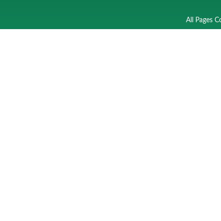
All Pages C