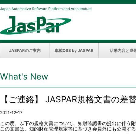
Japan Automotive Software Platform and Architecture
JASPARのご案内
車載OSS by JASPAR
活動内容と成
What's New
【ご連絡】 JASPAR規格文書の差
2021-12-17
この度、以下の規格文書について、知財確認書の提出に伴う附
この文書は、知的財産管理規定等に基づき会員外にも公開する