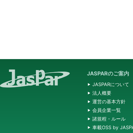
JASPARのご案内
JASPARについて
法人概要
運営の基本方針
会員企業一覧
諸規程・ルール
車載OSS by JASP