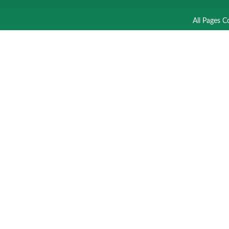
All Pages C