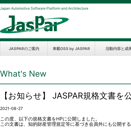
Japan Automotive Software Platform and Architecture
JASPARのご案内
車載OSS by JASPAR
活動内容と成
What's New
【お知らせ】 JASPAR規格文書
2021-08-27
この度、以下の規格文書をHPに公開しました。
この文書は、知的財産管理規定等に基づき会員外にも公開する