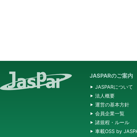
JASPARのご案内
JASPARについて
法人概要
運営の基本方針
会員企業一覧
諸規程・ルール
車載OSS by JASP