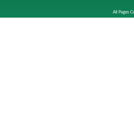
All Pages C