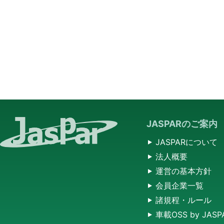
JASPARのご案内
JASPARについて
法人概要
運営の基本方針
会員企業一覧
諸規程・ルール
車載OSS by JASP