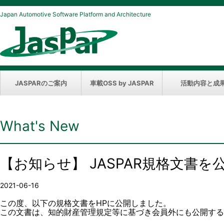
Japan Automotive Software Platform and Architecture
JASPARのご案内
車載OSS by JASPAR
活動内容と成
What's New
【お知らせ】 JASPAR規格文書
2021-06-16
この度、以下の規格文書をHPに公開しました。
この文書は、知的財産管理規定等に基づき会員外にも公開する