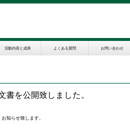
活動内容と成果
よくある質問
お問い合わせ
技術文書を公開致しました。
、お知らせ致します。