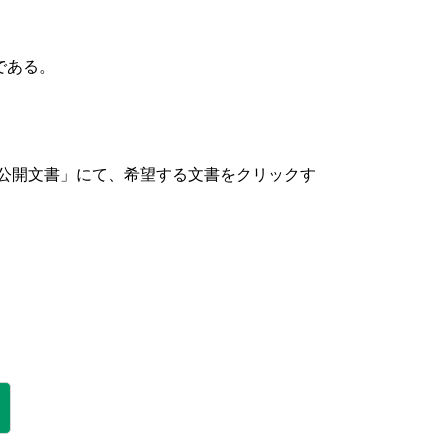
である。
＞「公開文書」にて、希望する文書をクリックす