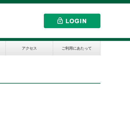
アクセス
ご利用にあたって