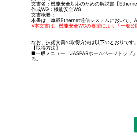
文書名：機能安全対応のための解説書【Ethernet編】
作成WG：機能安全WG
文書概要：
本書は、車載Ethernet通信システムにおいて
※本文書は、機能安全WGの要望により「一般公
なお、技術文書の取得方法は以下のとおりです
【取得方法】
■一般メニュー 「JASPARホームページトップ
る。