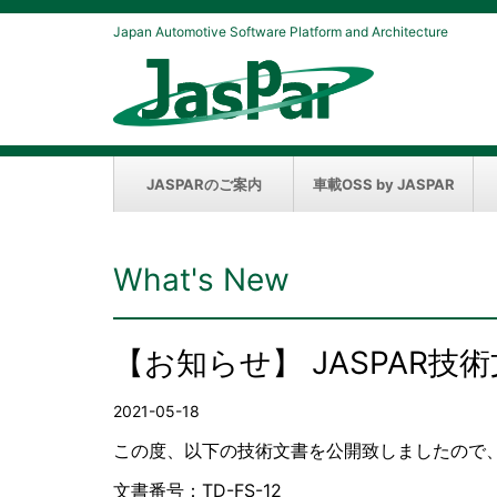
Japan Automotive Software Platform and Architecture
JASPARのご案内
車載OSS by JASPAR
What's New
【お知らせ】 JASPAR
2021-05-18
この度、以下の技術文書を公開致しましたので
文書番号：TD-FS-12