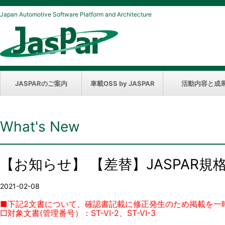
Japan Automotive Software Platform and Architecture
JASPARのご案内
車載OSS by JASPAR
活動内容と成
What's New
【お知らせ】 【差替】JASPAR
2021-02-08
■下記2文書について、確認書記載に修正発生のため掲載を一
□対象文書(管理番号）：ST-VI-2、ST-VI-3