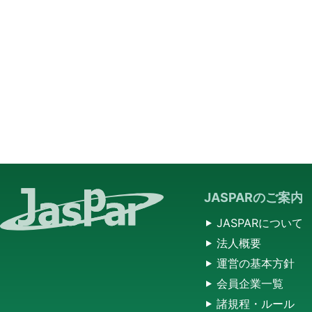
JASPARのご案内
JASPARについて
法人概要
運営の基本方針
会員企業一覧
諸規程・ルール