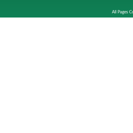
All Pages C