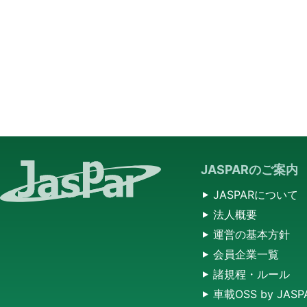
JASPARのご案内
JASPARについて
法人概要
運営の基本方針
会員企業一覧
諸規程・ルール
車載OSS by JASP