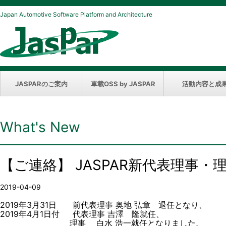
Japan Automotive Software Platform and Architecture
JASPARのご案内
車載OSS by JASPAR
活動内容と成
What's New
【ご連絡】 JASPAR新代表理事・
2019-04-09
2019年3月31日 前代表理事 奥地 弘章 退任となり、
2019年4月1日付 代表理事 吉澤 隆就任、
理事 白水 浩一就任となりました。