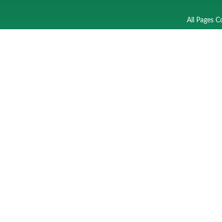
All Pages C