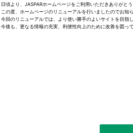
日頃より、JASPARホームページをご利用いただきありがと
この度、ホームページのリニューアルを行いましたのでお知
今回のリニューアルでは、より使い勝手のよいサイトを目指
今後も、更なる情報の充実、利便性向上のために改善を図っ