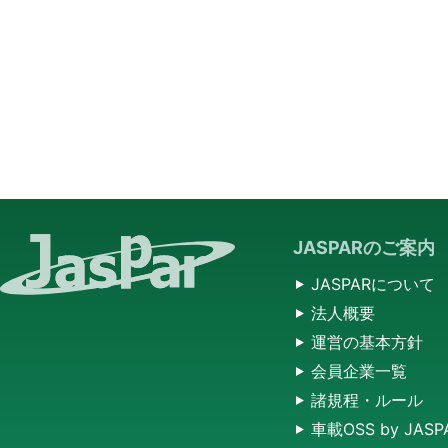
JASPARのご案内
JASPARについて
法人概要
運営の基本方針
会員企業一覧
諸規程・ルール
車載OSS by JASP