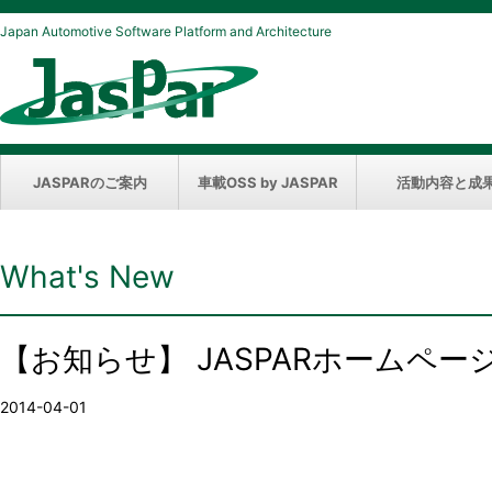
Japan Automotive Software Platform and Architecture
JASPARのご案内
車載OSS by JASPAR
活動内容と成
What's New
【お知らせ】 JASPARホームペ
2014-04-01