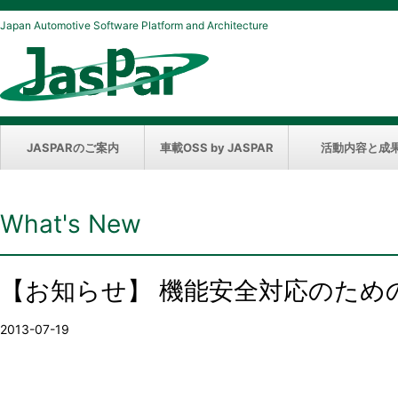
Japan Automotive Software Platform and Architecture
JASPARのご案内
車載OSS by JASPAR
活動内容と成
What's New
【お知らせ】 機能安全対応のため
2013-07-19