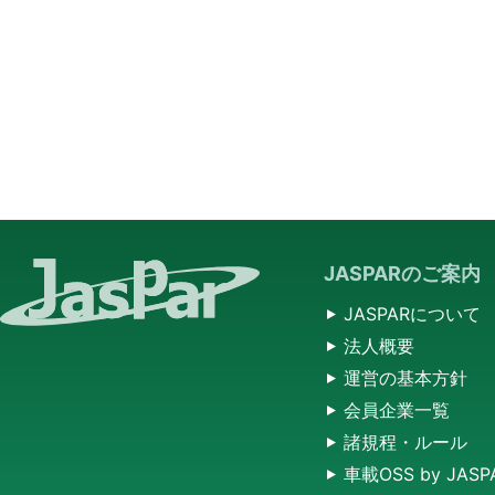
JASPARのご案内
JASPARについて
法人概要
運営の基本方針
会員企業一覧
諸規程・ルール
車載OSS by JASP