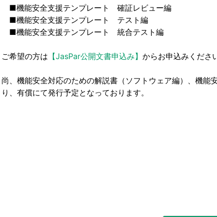
■機能安全支援テンプレート 確証レビュー編
■機能安全支援テンプレート テスト編
■機能安全支援テンプレート 統合テスト編
ご希望の方は
【JasPar公開文書申込み】
からお申込みくださ
尚、機能安全対応のための解説書（ソフトウェア編）、機能
り、有償にて発行予定となっております。