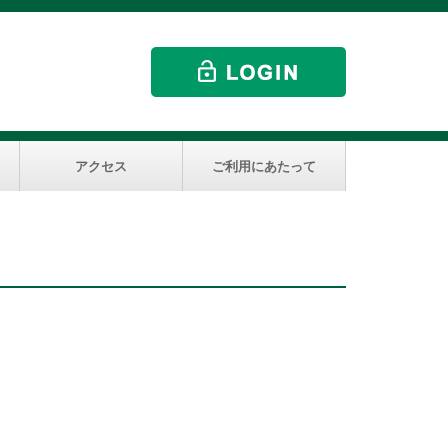
アクセス
ご利用にあたって