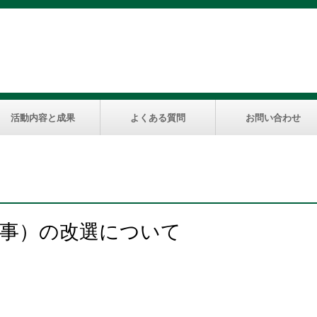
活動内容と成果
よくある質問
お問い合わせ
監事）の改選について