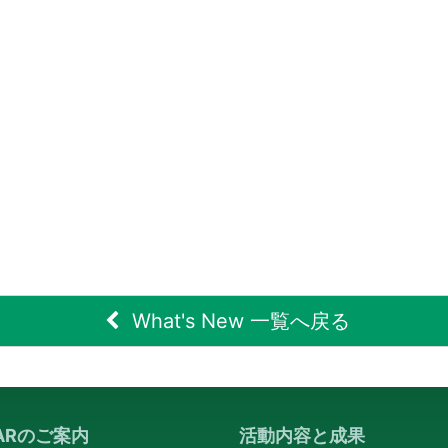
What's New 一覧へ戻る
PARのご案内
活動内容と成果