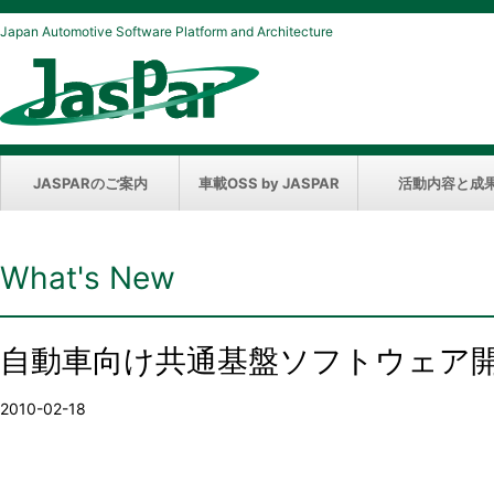
Japan Automotive Software Platform and Architecture
JASPARのご案内
車載OSS by JASPAR
活動内容と成
What's New
自動車向け共通基盤ソフトウェア
2010-02-18