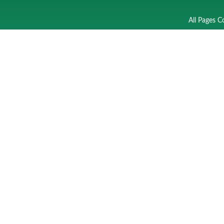
All Pages C