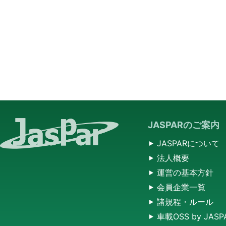
JASPARのご案内
JASPARについて
法人概要
運営の基本方針
会員企業一覧
諸規程・ルール
車載OSS by JASP